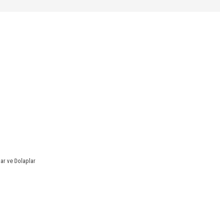
lar ve Dolaplar